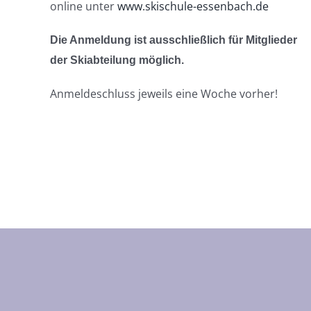
online unter
www.skischule-essenbach.de
Die Anmeldung ist ausschließlich für Mitglieder
der
Skiabteilung möglich.
Anmeldeschluss jeweils eine Woche vorher!