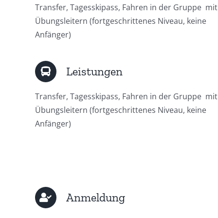
Transfer, Tagesskipass, Fahren in der Gruppe mit
Übungsleitern (fortgeschrittenes Niveau, keine
Anfänger)
Leistungen
Transfer, Tagesskipass, Fahren in der Gruppe mit
Übungsleitern (fortgeschrittenes Niveau, keine
Anfänger)
Anmeldung