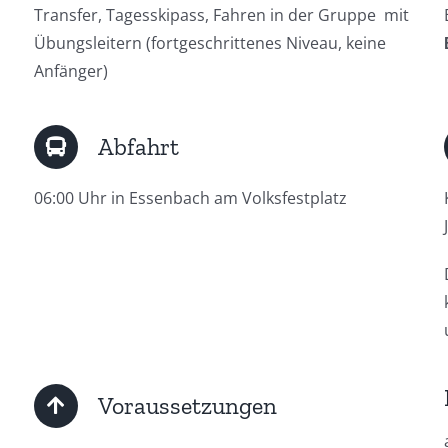
Transfer, Tagesskipass, Fahren in der Gruppe mit
Übungsleitern (fortgeschrittenes Niveau, keine
Anfänger)
Abfahrt
06:00 Uhr in Essenbach am Volksfestplatz
Voraussetzungen