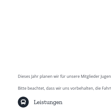
Dieses Jahr planen wir für unsere Mitglieder Jugen
Bitte beachtet, dass wir uns vorbehalten, die Fa
Leistungen