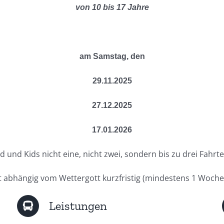
von 10 bis 17 Jahre
am Samstag, den
29.11.2025
27.12.2025
17.01.2026
d und Kids nicht eine, nicht zwei, sondern bis zu drei Fahr
hrt abhängig vom Wettergott kurzfristig (mindestens 1 Woch
Leistungen