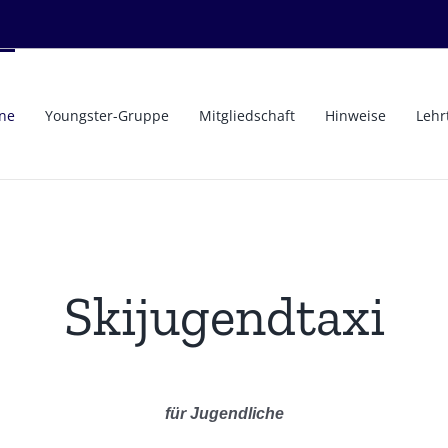
ne
Youngster-Gruppe
Mitgliedschaft
Hinweise
Lehr
Skijugendtaxi
für Jugendliche