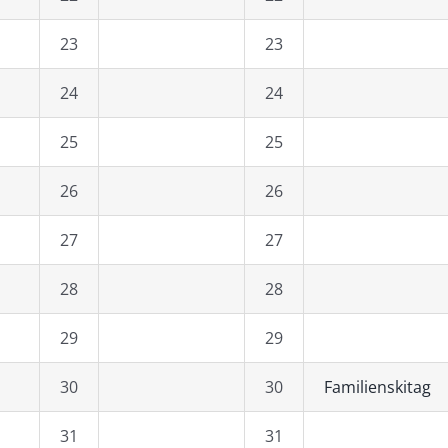
23
23
24
24
25
25
26
26
27
27
28
28
29
29
30
30
Familienskitag
31
31