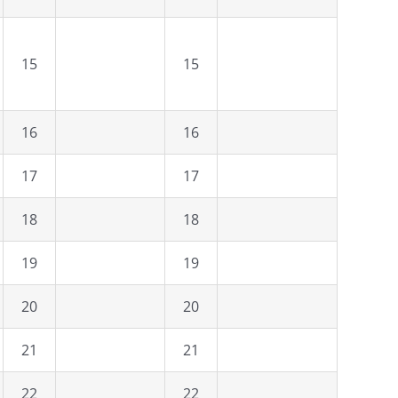
15
15
16
16
17
17
18
18
19
19
20
20
21
21
22
22