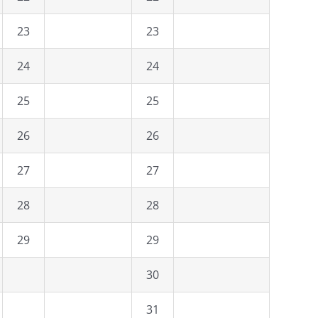
23
23
24
24
25
25
26
26
27
27
28
28
29
29
30
31