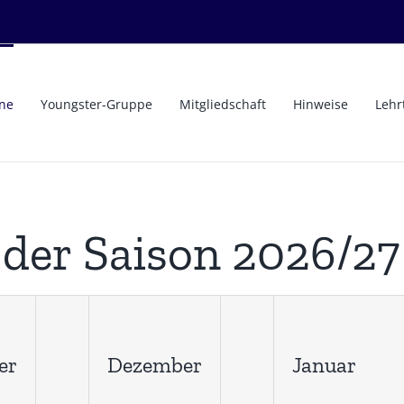
ne
Youngster-Gruppe
Mitgliedschaft
Hinweise
Lehr
 der Saison 2026/27
er
Dezember
Januar